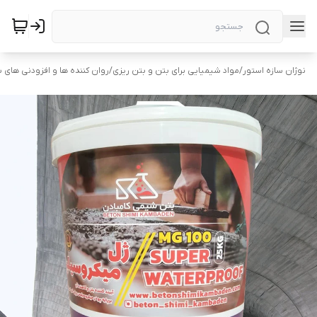
نوژان سازه استور
/
مواد شیمیایی برای بتن و بتن ریزی
/
روان کننده ها و افزودنی های 