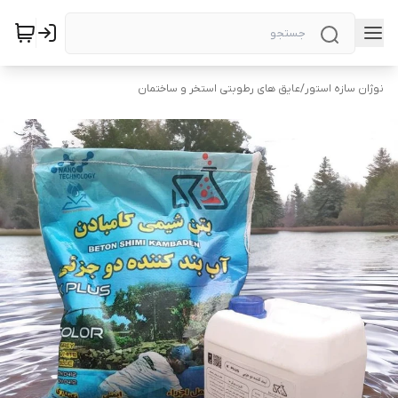
نوژان سازه استور
/
عایق های رطوبتی استخر و ساختمان