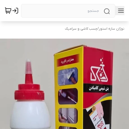
نوژان سازه استور
/
چسب کاشی و سرامیک