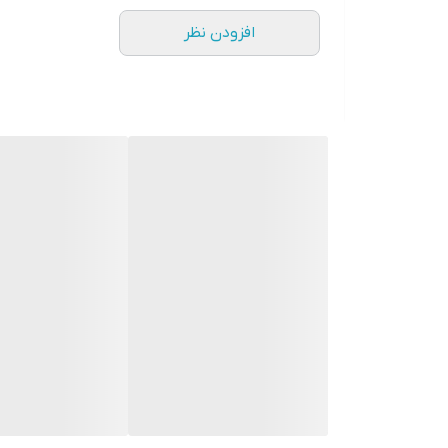
مقاوم در برابر لغزش
افزودن نظر