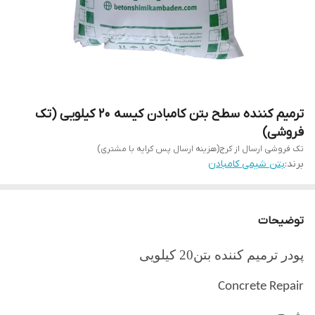
ترمیم کننده سطح بتن کامبادن کیسه 20 کیلویی (تک
فروشی)
تک فروشی ارسال از کرج(هزینه ارسال پس کرایه با مشتری)
برند:
بتن شیمی کامبادن
توضیحات
پودر ترمیم کننده بتن
20 کیلویی
Concrete Repair