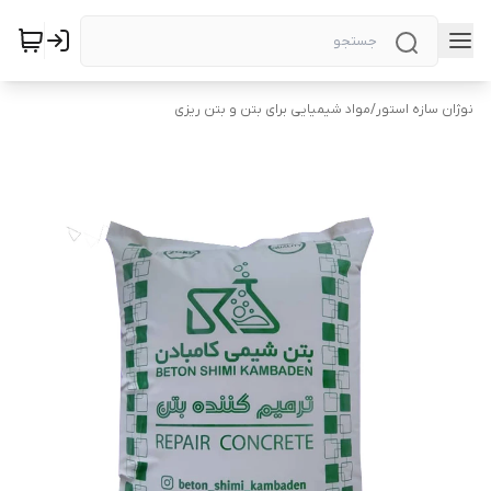
نوژان سازه استور
/
مواد شیمیایی برای بتن و بتن ریزی