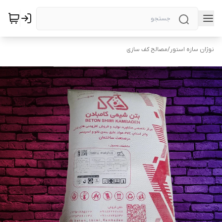
نوژان سازه استور
/
مصالح کف سازی