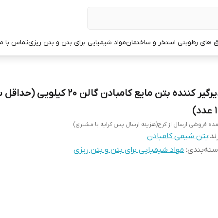
ق های رطوبتی استخر و ساختمان
مواد شیمیایی برای بتن و بتن ریزی
تماس با ما
دیرگیر کننده بتن مایع کامبادن گالن 20 کیل
دد)
ده فروشی ارسال از کرج(هزینه ارسال پس کرایه با مشتری)
ند:
بتن شیمی کامبادن
ته‌بندی
:
مواد شیمیایی برای بتن و بتن ریزی