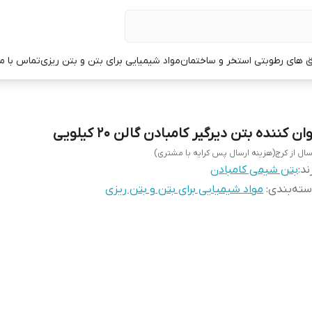
ق های رطوبتی استخر و ساختمان
مواد شیمیایی برای بتن و بتن ریزی
تماس با ما
ان کننده بتن دیرگیر کامبادن گالن 20 کیلویی
سال از کرج(هزینه ارسال پس کرایه با مشتری)
ند:
بتن شیمی کامبادن
ته‌بندی
:
مواد شیمیایی برای بتن و بتن ریزی