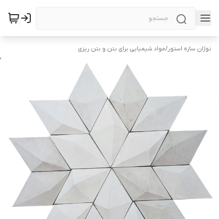
نوژان سازه استور
/
مواد شیمیایی برای بتن و بتن ریزی