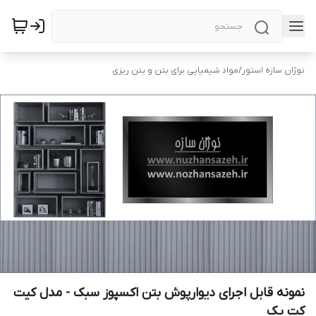
نوژان سازه استور
/
مواد شیمیایی برای بتن و بتن ریزی
نمونه قابل اجرای دیوارپوش بتن اکسپوز سبک - مدل کیت
کت یک