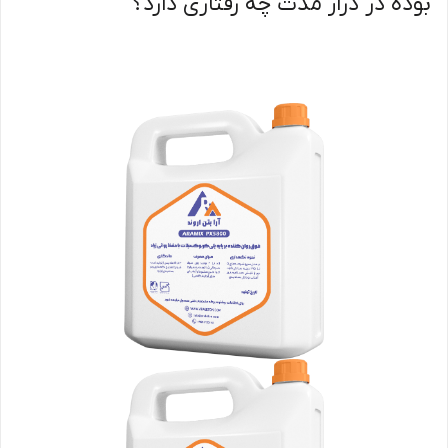
بوده در دراز مدت چه رفتاری دارد؟