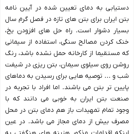
دستیابی به دمای تعیین شده در آیین نامه
بتن ایران برای بتن های تازه در فصل گرم سال
بسیار دشوار است. راه حل های افزودن یخ،
خنک کردن مصالح سنگی، استفاده از سیمانی
که مستقیما از کارخانه حمل نشده باشد، رنگ
روشن روی سیلوی سیمان، بتن ریزی در شیفت
شب و ... توصیه هایی برای رسیدن به دماهای
پایین تر بتن می باشند. اما افراد با تجربه در
صنعت بتن ایران به خوبی می دانند که با
وجود تمام تمهیدات باز هم دمای بتن در محل
مصرف بیش از دمای مجاز می باشد. در عین
اینکه اقدامات مذکور هزینه های هنگفتی به