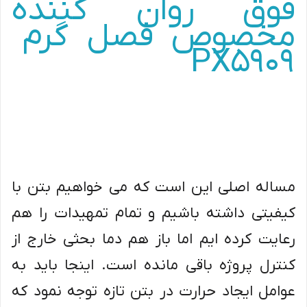
فوق روان کننده
مخصوص فصل گرم
PX5909
مساله اصلی این است که می خواهیم بتن با
کیفیتی داشته باشیم و تمام تمهیدات را هم
رعایت کرده ایم اما باز هم دما بحثی خارج از
کنترل پروژه باقی مانده است. اینجا باید به
عوامل ایجاد حرارت در بتن تازه توجه نمود که