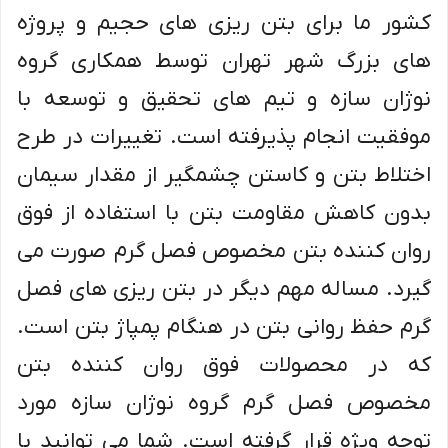
کشور ما برای بتن ریزی های حجیم و پروژه
های بزرگ شهر تهران توسط همکاری گروه
نوژان سازه و تیم های تحقیق و توسعه با
موفقیت انجام پذیرفته است. تغییرات در طرح
اختلاط بتن و کاستن چشمگیر از مقدار سیمان
بدون کاهش مقاومت بتن با استفاده از فوق
روان کننده بتن مخصوص فصل گرم صورت می
گیرد. مساله مهم دیگر در بتن ریزی های فصل
گرم حفظ روانی بتن در هنگام پمپاژ بتن است.
که در محصولات فوق روان کننده بتن
مخصوص فصل گرم گروه نوژان سازه مورد
توجه ویژه قرار گرفته است. شما می توانید با