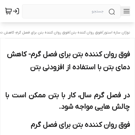
نوژان سازه استور
/
فوق روان کننده بتن
/
فوق روان کننده بتن برای فصل گرم- کاهش دمای
فوق روان کننده بتن برای فصل گرم- کاهش
دمای بتن با استفاده از افزودنی بتن
در فصل گرم سال، کار با بتن ممکن است با
چالش هایی مواجه شود.
فوق روان کننده بتن برای فصل گرم