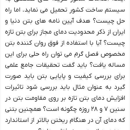
سیستم ساخت کشور تحمیل می نماید. اما راه
حل چیست؟ هدف آیین نامه های بتن دنیا و
ایران از ذکر محدودیت دمای مجاز برای بتن تازه
چیست؟ آیا با استفاده از فوق روان کننده بتن
مخصوص فصل گرم می توان راه حلی برای این
مساله یافت؟ باید گفت تحقیقات جامع علمی
برای بررسی کیفیت و پایایی بتن باید صورت
گیرد به عنوان مثال باید بررسی شود تاثیرات
افزایش دمای بتن تازه بر روی مقاومت بتن در
سنین 7 و 28 روزه چگونه است؟ همچنین بتنی
که دمای آن در هنگام ریختن بالاتر از استاندارد