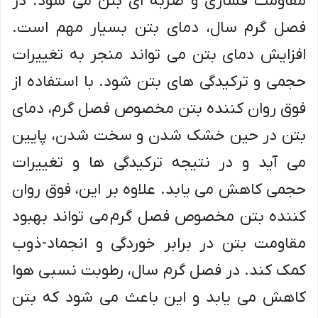
مقاومت فشاری و ضربه ای بتن می شود. در
فصل گرم سال، دمای بتن بسیار مهم است.
افزایش دمای بتن می تواند منجر به تغییرات
حجمی و ترکیدگی های بتن شود. با استفاده از
فوق روان کننده بتن مخصوص فصل گرم، دمای
بتن در حین خشک شدن و سخت شدن، پایین
می آید و در نتیجه ترکیدگی ها و تغییرات
حجمی کاهش می یابد. علاوه بر این، فوق روان
کننده بتن مخصوص فصل گرم می تواند بهبود
مقاومت بتن در برابر خوردگی و انجماد-ذوب
کمک کند. در فصل گرم سال، رطوبت نسبی هوا
کاهش می یابد و این باعث می شود که بتن