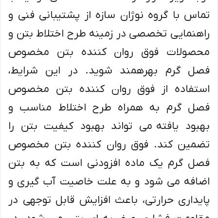
تماس با گروه نوژان سازه از پشتیبانی فنی و
راهنمایی تخصصی در زمینه طرح اختلاط بتن و
محصولات فوق روان کننده بتن مخصوص
فصل گرم بهرهمند شوید. در این شرایط،
استفاده از فوق روان کننده بتن مخصوص
فصل گرم به همراه طرح اختلاط مناسب و
بهبود یافته می تواند بهبود کیفیت بتن را
تضمین کند. فوق روان کننده بتن مخصوص
فصل گرم یک ماده افزودنی است که به بتن
اضافه می شود و به علت خاصیت آب گیری و
پایداری حرارتی، باعث افزایش قابل توجهی در