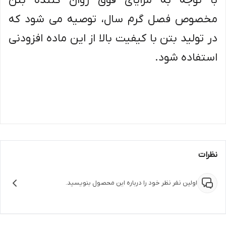
با توجه به مزایای فوق روان کننده بتن
مخصوص فصل گرم سال، توصیه می شود که
در تولید بتن با کیفیت بالا از این ماده افزودنی
استفاده شود.
نظرات
اولین نفر نظر خود را درباره این محصول بنویسید.