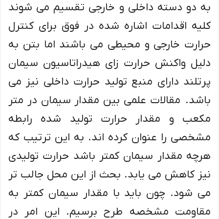
به دو دسته داخلی و خارجی تقسیم می شوند
کلیه اقدامات اشاره شده در فوق برای کنترل
حرارت خارجی و محیطی می باشند اما بتن به
دلیل واکنش حرارت زای هیدراتاسیون سیمان
پرتلند دارای منبع تولید حرارت داخلی نیز می
باشد. مقالات علمی بین مقدار سیمان در متر
مکعب و مقدار حرارت تولید شده رابطه
مشخصی را عنوان کرده اند. به این ترتیب که
هرچه مقدار سیمان کمتر باشد حرارت تولیدی
نیز کاهش می یابد. بحث از این محل جالب تر
می شود. چون باید با مقدار سیمان کمتر به
مقاومت مشخصه طرح برسیم. این امر در