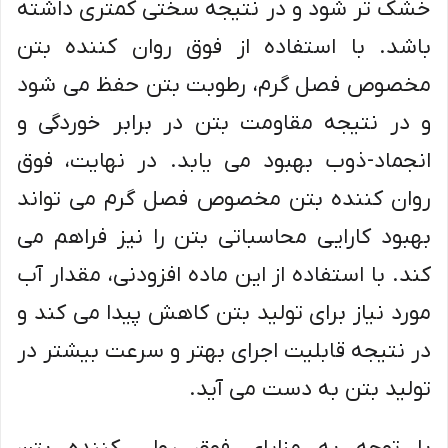
خشک تر شود و در نتیجه سختی کمتری داشته
باشد. با استفاده از فوق روان کننده بتن
مخصوص فصل گرم، رطوبت بتن حفظ می شود
و در نتیجه مقاومت بتن در برابر خوردگی و
انجماد-ذوب بهبود می یابد. در نهایت، فوق
روان کننده بتن مخصوص فصل گرم می تواند
بهبود کارایی محاسباتی بتن را نیز فراهم می
کند. با استفاده از این ماده افزودنی، مقدار آب
مورد نیاز برای تولید بتن کاهش پیدا می کند و
در نتیجه قابلیت اجرای بهتر و سرعت بیشتر در
تولید بتن به دست می آید.