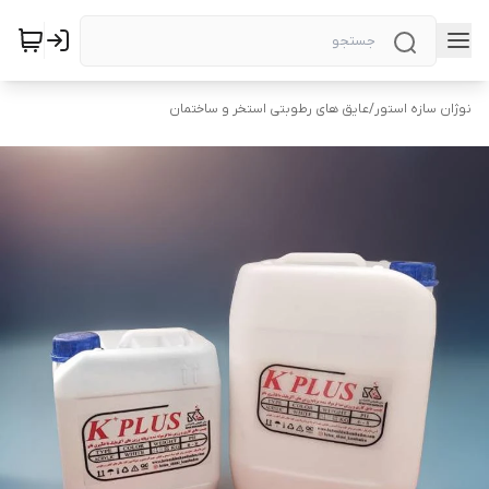
نوژان سازه استور
/
عایق های رطوبتی استخر و ساختمان