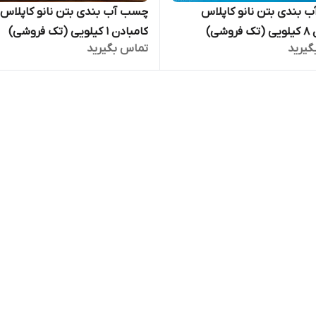
بندی بتن نانو کاپلاس
چسب آب بندی بتن نانو کاپلاس
وشی)
کامبادن 1 کیلویی (تک فروشی)
گیرید
تماس بگیرید