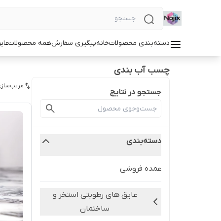
دسته‌بندی محصولات
خانه
پیگیری سفارش
همه محصولات
عای
چسب آب بندی
مرتب‌سازی
جستجو در نتایج
دسته‌بندی
عمده فروشی
عایق های رطوبتی استخر و
ساختمان