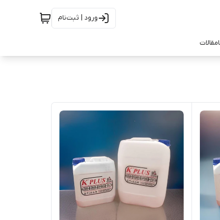
ورود | ثبت‌نام
مقالات