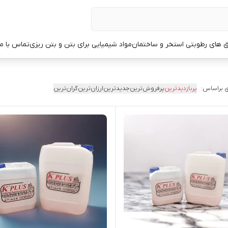
ق های رطوبتی استخر و ساختمان
مواد شیمیایی برای بتن و بتن ریزی
تماس با ما
 براساس:
پربازدیدترین
پرفروش‌ترین
جدیدترین
ارزان‌ترین
گران‌ترین