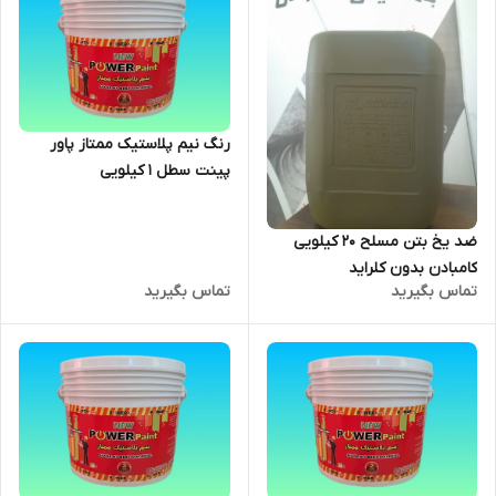
رنگ نیم پلاستیک ممتاز پاور
پینت سطل 1 کیلویی
ضد یخ بتن مسلح 20 کیلویی
کامبادن بدون کلراید
تماس بگیرید
تماس بگیرید