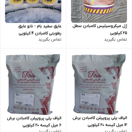
ژل میکروسیلیس کامبادن سطل
عایق سفید بام - نانو عایق
25 کیلویی
رطوبتی کامبادن 4 کیلویی
تماس بگیرید
تماس بگیرید
الیاف پلی پروپیلن کامبادن برش
الیاف پلی پروپیلن کامبادن برش
12 میل کیسه 20 کیلویی
6 میل کیسه 20 کیلویی
تماس بگیرید
تماس بگیرید