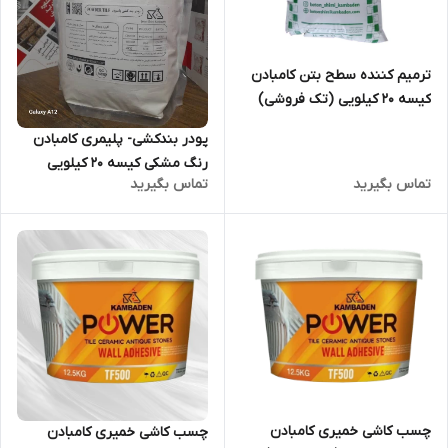
ترمیم کننده سطح بتن کامبادن
کیسه 20 کیلویی (تک فروشی)
پودر بندکشی- پلیمری کامبادن
رنگ مشکی کیسه 20 کیلویی
تماس بگیرید
تماس بگیرید
چسب کاشی خمیری کامبادن
چسب کاشی خمیری کامبادن