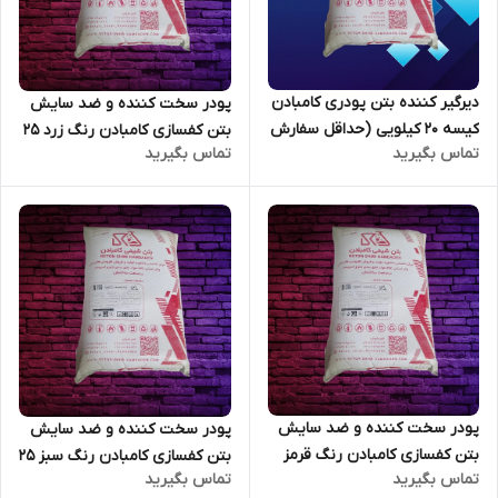
دیرگیر کننده بتن پودری کامبادن
پودر سخت کننده و ضد سایش
کیسه 20 کیلویی (حداقل سفارش
بتن کفسازی کامبادن رنگ زرد 25
تماس بگیرید
تماس بگیرید
80 عدد)
کیلویی(حداقل سفارش 80 عدد)
پودر سخت کننده و ضد سایش
پودر سخت کننده و ضد سایش
بتن کفسازی کامبادن رنگ قرمز
بتن کفسازی کامبادن رنگ سبز 25
تماس بگیرید
تماس بگیرید
25 کیلویی(حداقل سفارش 80
کیلویی(حداقل سفارش 80 عدد)