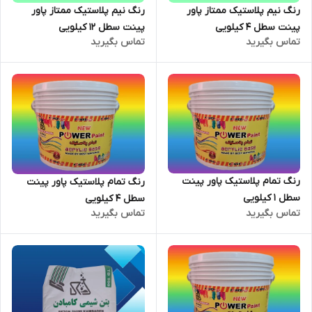
رنگ نیم پلاستیک ممتاز پاور
رنگ نیم پلاستیک ممتاز پاور
پینت سطل 4 کیلویی
پینت سطل 12 کیلویی
تماس بگیرید
تماس بگیرید
رنگ تمام پلاستیک پاور پینت
رنگ تمام پلاستیک پاور پینت
سطل 1 کیلویی
سطل 4 کیلویی
تماس بگیرید
تماس بگیرید