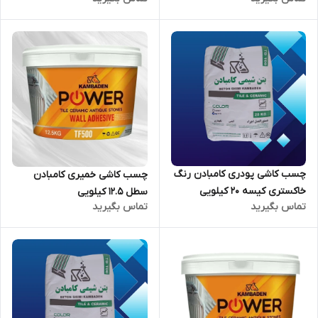
چسب کاشی پودری کامبادن رنگ
چسب کاشی خمیری کامبادن
خاکستری کیسه 20 کیلویی
سطل 12.5 کیلویی
تماس بگیرید
تماس بگیرید
(حداقل سفارش 80 عدد)