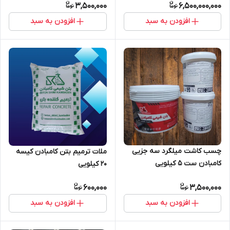
3,500,000
6,500,000,000
افزودن به سبد
افزودن به سبد
چسب کاشت میلگرد سه جزیی
ملات ترمیم بتن کامبادن کیسه
کامبادن ست 5 کیلویی
20 کیلویی
600,000
3,500,000
افزودن به سبد
افزودن به سبد