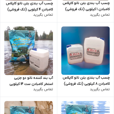
چسب آب بندی بتن نانو کاپلاس
چسب آب بندی بتن نانو کاپلاس
کامبادن 1 کیلویی (تک فروشی)
کامبادن 4 کیلویی (تک فروشی)
تماس بگیرید
تماس بگیرید
چسب آب بندی بتن نانو کاپلاس
آب بند کننده نانو دو جزیی
کامبادن 8 کیلویی (تک فروشی)
استخر کامبادن ست 14 کیلویی
تماس بگیرید
تماس بگیرید
رنگ خاکستری