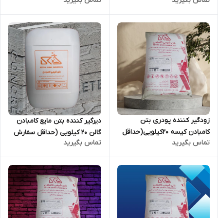
تماس بگیرید
تماس بگیرید
زودگیر کننده پودری بتن
دیرگیر کننده بتن مایع کامبادن
کامبادن کیسه 20کیلویی(حداقل
گالن 20 کیلویی (حداقل سفارش
تماس بگیرید
تماس بگیرید
سفارش 80 عدد)
10 عدد)