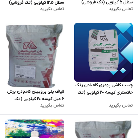
سطل 5 کیلویی (تک فروشی)
سطل 12.5 کیلویی (تک فروشی)
تماس بگیرید
تماس بگیرید
چسب کاشی پودری کامبادن رنگ
الیاف پلی پروپیلن کامبادن برش
خاکستری کیسه 20 کیلویی (تک
6 میل کیسه 20 کیلویی (تک
فروشی)
تماس بگیرید
تماس بگیرید
فروشی)