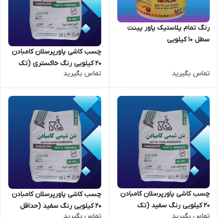
رنگ تمام پلاستیک پاور پینت
سطل 10 کیلویی
چسب کاشی پاورپرسلان کامبادن
20 کیلویی رنگ خاکستری (تک
تماس بگیرید
تماس بگیرید
فروشی)
چسب کاشی پاورپرسلان کامبادن
چسب کاشی پاورپرسلان کامبادن
20 کیلویی رنگ سفید (تک
20 کیلویی رنگ سفید (حداقل
تماس بگیرید
تماس بگیرید
فروشی)
سفارش 80 عدد)