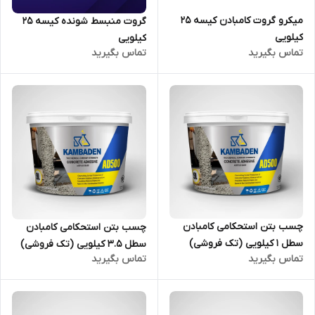
میکرو گروت کامبادن کیسه 25
گروت منبسط شونده کیسه 25
کیلویی
کیلویی
تماس بگیرید
تماس بگیرید
چسب بتن استحکامی کامبادن
چسب بتن استحکامی کامبادن
سطل 1 کیلویی (تک فروشی)
سطل 3.5 کیلویی (تک فروشی)
تماس بگیرید
تماس بگیرید