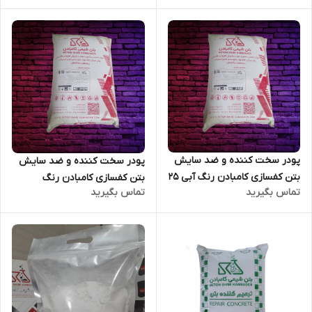
عدد)
پودر سخت کننده و ضد سایش
پودر سخت کننده و ضد سایش
بتن کفسازی کامبادن رنگ آبی 25
بتن کفسازی کامبادن رنگ
تماس بگیرید
تماس بگیرید
کیلویی(حداقل سفارش 80 عدد)
خاکستری 25 کیلویی(حداقل
سفارش 80 عدد)